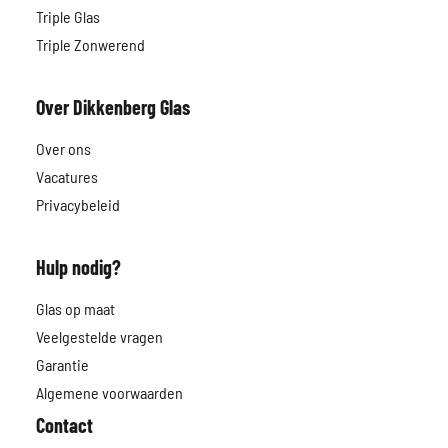
Triple Glas
Triple Zonwerend
Over Dikkenberg Glas
Over ons
Vacatures
Privacybeleid
Hulp nodig?
Glas op maat
Veelgestelde vragen
Garantie
Algemene voorwaarden
Contact