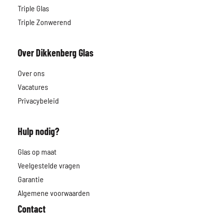
Triple Glas
Triple Zonwerend
Over Dikkenberg Glas
Over ons
Vacatures
Privacybeleid
Hulp nodig?
Glas op maat
Veelgestelde vragen
Garantie
Algemene voorwaarden
Contact