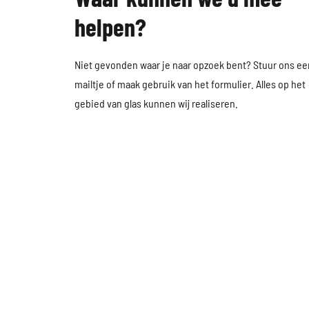
helpen?
Niet gevonden waar je naar opzoek bent? Stuur ons
ee
mailtje
of maak gebruik van
het formulier
. Alles op het
gebied van glas kunnen wij realiseren.