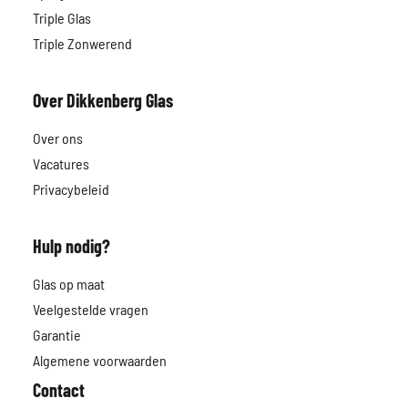
Triple Glas
Triple Zonwerend
Over Dikkenberg Glas
Over ons
Vacatures
Privacybeleid
Hulp nodig?
Glas op maat
Veelgestelde vragen
Garantie
Algemene voorwaarden
Contact