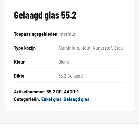
Gelaagd glas 55.2
Toepassingsgebieden
Interieur
Type kozijn
Aluminium, Hout, Kunststof, Staal
Kleur
Blank
Dikte
55.2 Gelaagd
Artikelnummer:
55.2 GELAAGD-1
Categorieën:
Enkel glas
,
Gelaagd glas