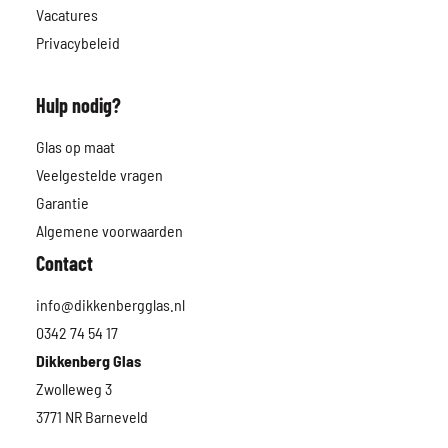
Vacatures
Privacybeleid
Hulp nodig?
Glas op maat
Veelgestelde vragen
Garantie
Algemene voorwaarden
Contact
info@dikkenbergglas.nl
0342 74 54 17
Dikkenberg Glas
Zwolleweg 3
3771 NR Barneveld