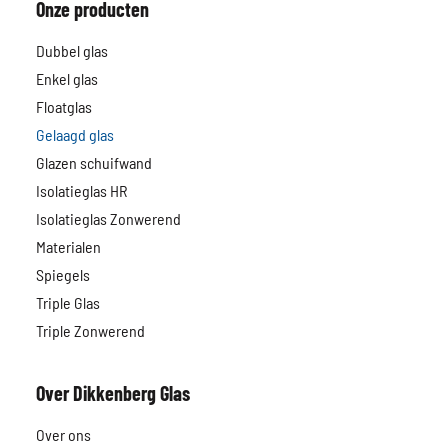
Onze producten
Dubbel glas
Enkel glas
Floatglas
Gelaagd glas
Glazen schuifwand
Isolatieglas HR
Isolatieglas Zonwerend
Materialen
Spiegels
Triple Glas
Triple Zonwerend
Over Dikkenberg Glas
Over ons