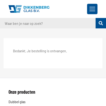
Bedankt. Je bestelling is ontvangen.
Onze producten
Dubbel glas