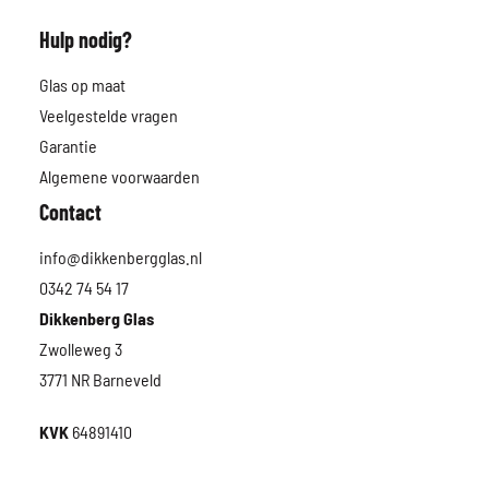
Hulp nodig?
Glas op maat
Veelgestelde vragen
Garantie
Algemene voorwaarden
Contact
info@dikkenbergglas.nl
0342 74 54 17
Dikkenberg Glas
Zwolleweg 3
3771 NR Barneveld
KVK
64891410