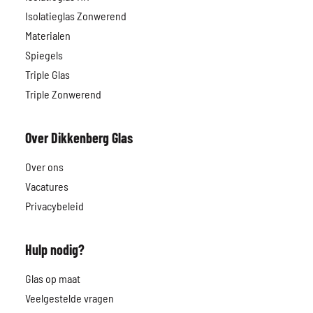
Isolatieglas Zonwerend
Materialen
Spiegels
Triple Glas
Triple Zonwerend
Over Dikkenberg Glas
Over ons
Vacatures
Privacybeleid
Hulp nodig?
Glas op maat
Veelgestelde vragen